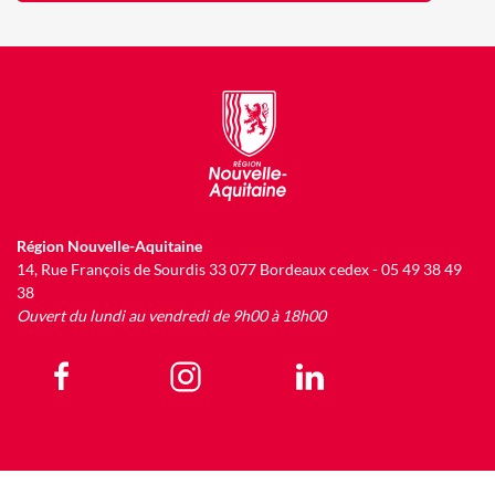
Région Nouvelle-Aquitaine
14, Rue François de Sourdis 33 077 Bordeaux cedex - 05 49 38 49
38
Ouvert du lundi au vendredi de 9h00 à 18h00