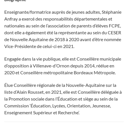
Enseignante/formatrice auprès de jeunes adultes, Stéphanie
Anfray a exercé des responsabilités départementales et
nationales au sein de l’association de parents d’élèves FCPE,
dont elle a également été la représentante au sein du CESER
de Nouvelle Aquitaine de 2018 à 2020 avant d’être nommée
Vice-Présidente de celui-ci en 2021.
Engagée dans la vie publique, elle est Conseillère municipale
d’opposition à Villenave-d’Ornon depuis 2014, réélue en
2020 et Conseillère métropolitaine Bordeaux Métropole.
Élue Conseillère régionale de la Nouvelle-Aquitaine sur la
liste d’Alain Rousset, en 2021, elle est Conseillère déléguée à
la Promotion sociale dans l’Éducation et siège au sein de la
Commission ‘Éducation, Lycées, Orientation, Jeunesse,
Enseignement Supérieur et Recherche’.