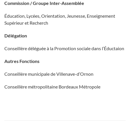
Commission / Groupe Inter-Assemblée
Éducation, Lycées, Orientation, Jeunesse, Enseignement
Supérieur et Recherch
Délégation
Conseillère déléguée à la Promotion sociale dans l’Éductaion
Autres Fonctions
Conseillère municipale de Villenave-d’Ornon
Conseillère métropolitaine Bordeaux Métropole