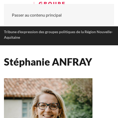
Passer au contenu principal
Tribune d'expression des groupes politiques de la Région Nouvelle-
Aquitaine
Stéphanie ANFRAY