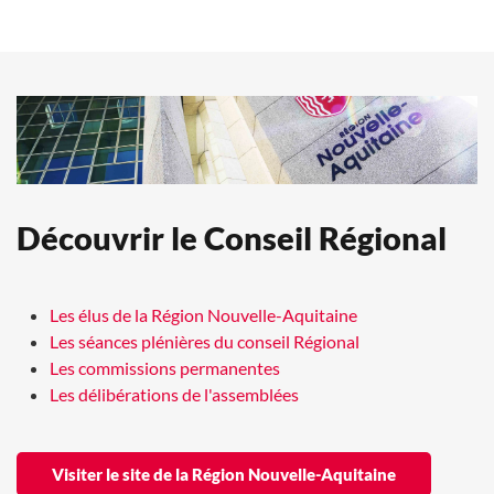
Découvrir le Conseil Régional
Les élus de la Région Nouvelle-Aquitaine
Les séances plénières du conseil Régional
Les commissions permanentes
Les délibérations de l'assemblées
Visiter le site de la Région Nouvelle-Aquitaine