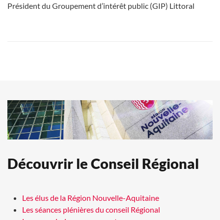
Président du Groupement d’intérêt public (GIP) Littoral
Découvrir le Conseil Régional
Les élus de la Région Nouvelle-Aquitaine
Les séances plénières du conseil Régional