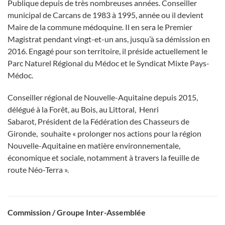
Publique depuis de très nombreuses années. Conseiller
municipal de Carcans de 1983 à 1995, année ou il devient
Maire de la commune médoquine. Il en sera le Premier
Magistrat pendant vingt-et-un ans, jusqu’à sa démission en
2016. Engagé pour son territoire, il préside actuellement le
Parc Naturel Régional du Médoc et le Syndicat Mixte Pays-
Médoc.
Conseiller régional de Nouvelle-Aquitaine depuis 2015,
délégué à la Forêt, au Bois, au Littoral, Henri
Sabarot, Président de la Fédération des Chasseurs de
Gironde, souhaite « prolonger nos actions pour la région
Nouvelle-Aquitaine en matière environnementale,
économique et sociale, notamment à travers la feuille de
route Néo-Terra ».
Commission / Groupe Inter-Assemblée