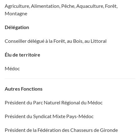
Agriculture, Alimentation, Pêche, Aquaculture, Forêt,
Montagne
Délégation
Conseiller délégué à la Forêt, au Bois, au Littoral
Élu de territoire
Médoc
Autres Fonctions
Président du Parc Naturel Régional du Médoc
Président du Syndicat Mixte Pays-Médoc
Président de la Fédération des Chasseurs de Gironde