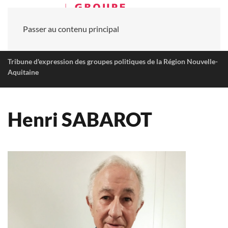
Passer au contenu principal
Tribune d'expression des groupes politiques de la Région Nouvelle-
Aquitaine
Henri SABAROT