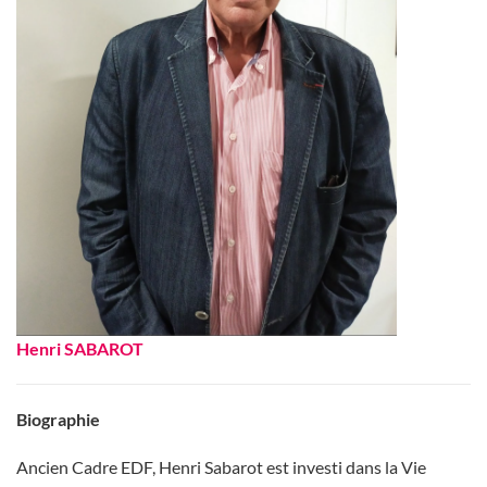
Henri SABAROT
Biographie
Ancien Cadre EDF, Henri Sabarot est investi dans la Vie