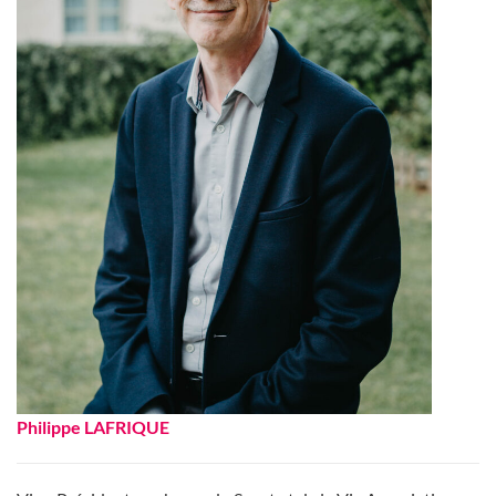
Philippe
LAFRIQUE