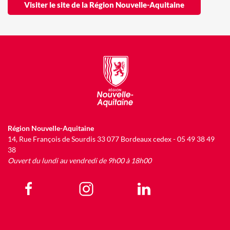
Visiter le site de la Région Nouvelle-Aquitaine
Région Nouvelle-Aquitaine
14, Rue François de Sourdis 33 077 Bordeaux cedex - 05 49 38 49
38
Ouvert du lundi au vendredi de 9h00 à 18h00