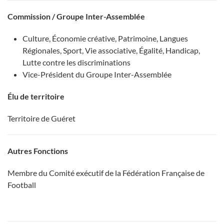
Commission / Groupe Inter-Assemblée
Culture, Économie créative, Patrimoine, Langues
Régionales, Sport, Vie associative, Égalité, Handicap,
Lutte contre les discriminations
Vice-Président du Groupe Inter-Assemblée
Élu de territoire
Territoire de Guéret
Autres Fonctions
Membre du Comité exécutif de la Fédération Française de
Football