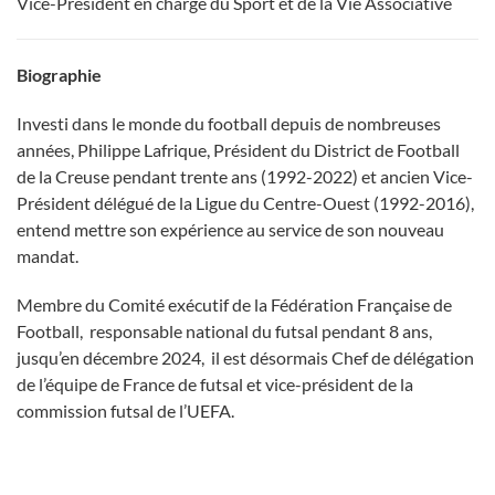
Vice-Président en charge du Sport et de la Vie Associative
Biographie
Investi dans le monde du football depuis de nombreuses
années, Philippe Lafrique, Président du District de Football
de la Creuse pendant trente ans (1992-2022) et ancien Vice-
Président délégué de la Ligue du Centre-Ouest (1992-2016),
entend mettre son expérience au service de son nouveau
mandat.
Membre du Comité exécutif de la Fédération Française de
Football,
responsable national du futsal
pendant 8 ans,
jusqu’en décembre 2024, il est désormais
Chef de délégation
de l’équipe de France de futsal et vice-président de la
commission futsal de l’UEFA.