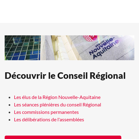
Découvrir le Conseil Régional
Les élus de la Région Nouvelle-Aquitaine
Les séances plénières du conseil Régional
Les commissions permanentes
Les délibérations de l'assemblées