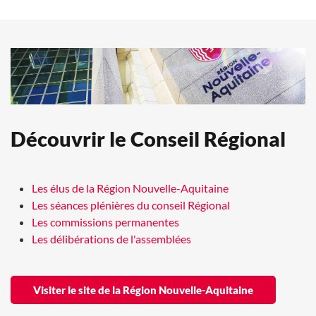
Découvrir le Conseil Régional
Les élus de la Région Nouvelle-Aquitaine
Les séances plénières du conseil Régional
Les commissions permanentes
Les délibérations de l'assemblées
Visiter le site de la Région Nouvelle-Aquitaine