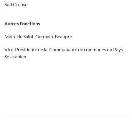
Sud Creuse
Autres Fonctions
Maire de Saint-Germain-Beaupré
Vice-Présidente de la Communauté de communes du Pays
Sostranien