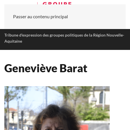
Passer au contenu principal
Tribune d'expression des groupes politiques de la Région Nouvelle-
Aquitaine
Geneviève Barat