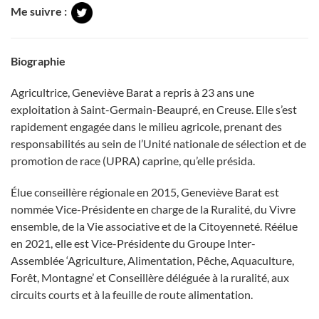
Me suivre :
Biographie
Agricultrice, Geneviève Barat a repris à 23 ans une
exploitation à Saint-Germain-Beaupré, en Creuse. Elle s’est
rapidement engagée dans le milieu agricole, prenant des
responsabilités au sein de l’Unité nationale de sélection et de
promotion de race (UPRA) caprine, qu’elle présida.
Élue conseillère régionale en 2015, Geneviève Barat est
nommée Vice-Présidente en charge de la Ruralité, du Vivre
ensemble, de la Vie associative et de la Citoyenneté. Réélue
en 2021, elle est Vice-Présidente du Groupe Inter-
Assemblée ‘Agriculture, Alimentation, Pêche, Aquaculture,
Forêt, Montagne’ et Conseillère déléguée à la ruralité, aux
circuits courts et à la feuille de route alimentation.