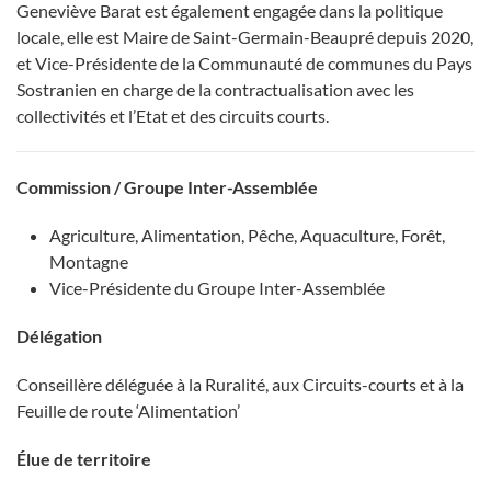
Geneviève Barat est également engagée dans la politique
locale, elle est Maire de Saint-Germain-Beaupré depuis 2020,
et Vice-Présidente de la Communauté de communes du Pays
Sostranien en charge de la contractualisation avec les
collectivités et l’Etat et des circuits courts.
Commission / Groupe Inter-Assemblée
Agriculture, Alimentation, Pêche, Aquaculture, Forêt,
Montagne
Vice-Présidente du Groupe Inter-Assemblée
Délégation
Conseillère déléguée à la Ruralité, aux Circuits-courts et à la
Feuille de route ‘Alimentation’
Élue de territoire