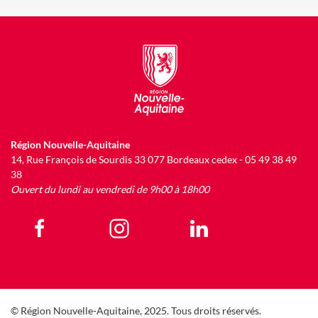
Région Nouvelle-Aquitaine
14, Rue François de Sourdis 33 077 Bordeaux cedex - 05 49 38 49
38
Ouvert du lundi au vendredi de 9h00 à 18h00
© Région Nouvelle-Aquitaine, 2025. Tous droits réservés.