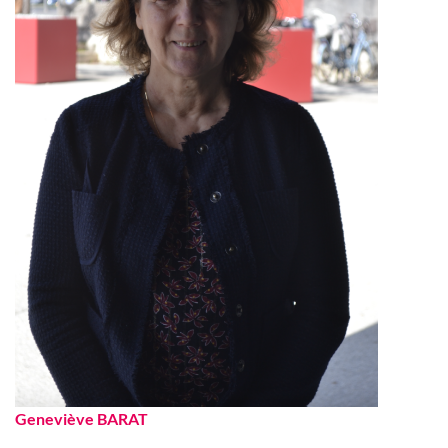
Geneviève BARAT