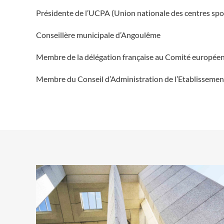
Présidente de l’UCPA (Union nationale des centres sport
Conseillère municipale d’Angoulême
Membre de la délégation française au Comité europée
Membre du Conseil d’Administration de l’Etablissement