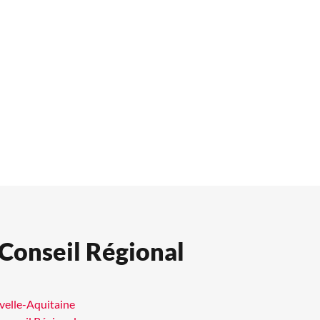
 Conseil Régional
uvelle-Aquitaine