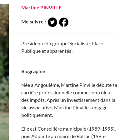
Martine PINVILLE
Me suivre :
Présidente du groupe ‘Socialiste, Place
Publique et apparentés’.
Biographie
Née à Angoulême, Martine Pinville débute sa
carrière professionnelle comme contrôleur
des impôts. Après un investissement dans la
vie associative, Martine Pinville s’engage
politiquement.
Elle est Conseillère municipale (1989-1995),
puis Adjointe au maire de Balzac (1995-