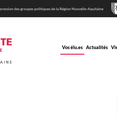
pression des groupes politiques de la Région Nouvelle-Aquitaine
Vos élu.es
Actualités
Vi