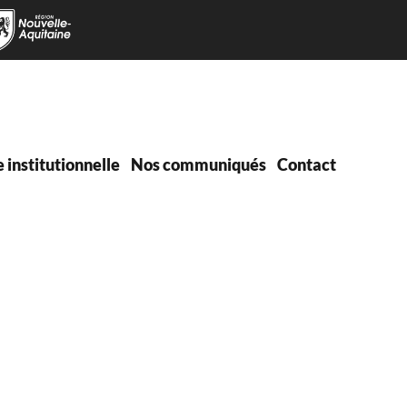
e institutionnelle
Nos communiqués
Contact