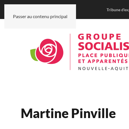
Tribune d'ex
Passer au contenu principal
Martine Pinville