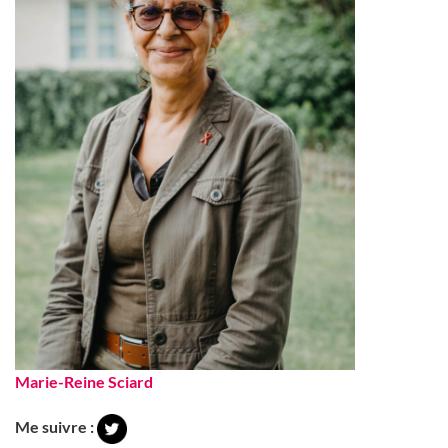
Marie-Reine Sciard
Me suivre :