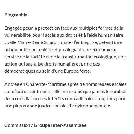
Biographie
Engagée pour la protection face aux multiples formes de la
vulnérabilité, pour l’accès aux droits et à l’aide humanitaire,
Joëlle Marie-Reine Sciard, juriste d’entreprise, défend une
action publique réaliste et privilégiant une économie au
service de la société et de la transformation écologique, une
action qui sacralise droits humains et principes
démocratiques au sein d’une Europe forte.
Ancrée en Charente-Maritime après de nombreuses escales
sur d’autres continents, elle mène plus que jamais le combat
de la conciliation des intérêts contradictoires toujours pour
une plus grande justice sociale et environnementale.
Commission / Groupe Inter-Assemblée