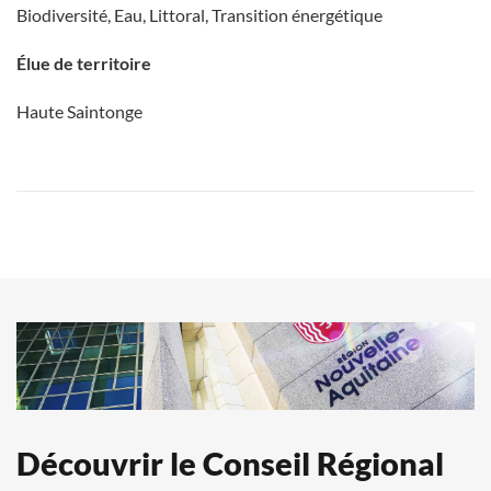
Biodiversité, Eau, Littoral, Transition énergétique
Élue de territoire
Haute Saintonge
Découvrir le Conseil Régional