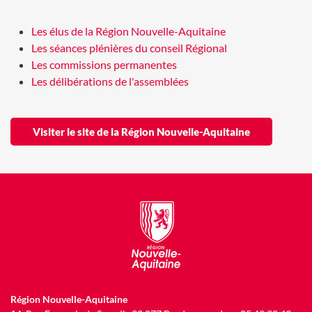
Les élus de la Région Nouvelle-Aquitaine
Les séances plénières du conseil Régional
Les commissions permanentes
Les délibérations de l'assemblées
Visiter le site de la Région Nouvelle-Aquitaine
Région Nouvelle-Aquitaine