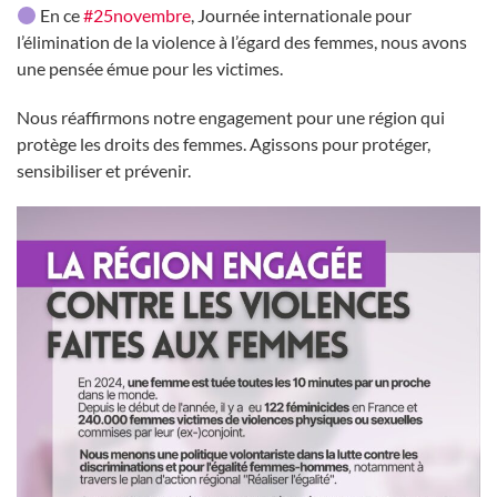
En ce
#25novembre
, Journée internationale pour
l’élimination de la violence à l’égard des femmes, nous avons
une pensée émue pour les victimes.
Nous réaffirmons notre engagement pour une région qui
protège les droits des femmes. Agissons pour protéger,
sensibiliser et prévenir.