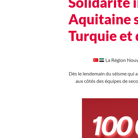
Solidarité 
Aquitaine 
Turquie et 
La Région Nouve
Dès le lendemain du séisme qui a 
aux côtés des équipes de seco