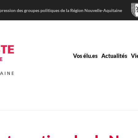
pression des groupes politiques de la Région Nouvelle-Aquitaine
Vos élu.es
Actualités
Vi