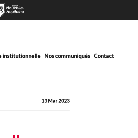
e institutionnelle
Nos communiqués
Contact
13 Mar 2023